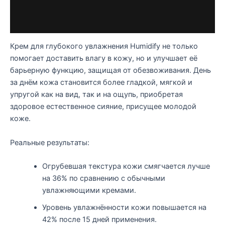
Состав
Отзывы (0)
Крем для глубокого увлажнения Humidify не только
помогает доставить влагу в кожу, но и улучшает её
барьерную функцию, защищая от обезвоживания. День
за днём кожа становится более гладкой, мягкой и
упругой как на вид, так и на ощупь, приобретая
здоровое естественное сияние, присущее молодой
коже.
Реальные результаты:
Огрубевшая текстура кожи смягчается лучше
на 36% по сравнению с обычными
увлажняющими кремами.
Уровень увлажнённости кожи повышается на
42% после 15 дней применения.