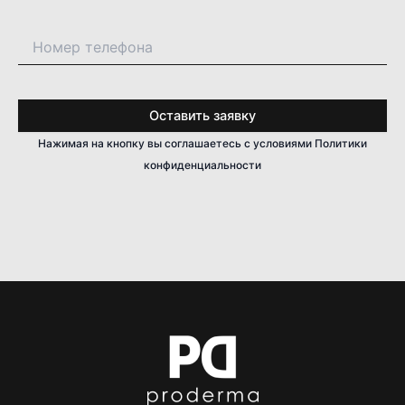
Нажимая на кнопку вы соглашаетесь с условиями Политики
конфиденциальности