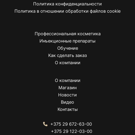
Политика конфиденциальности
Политика в отношении обработки файлов cookie
Профессиональная косметика
Инъекционные препараты
Обучение
Как сделать заказ
О компании
О компании
Магазин
Новости
Видео
Контакты
+375 29 672-63-00
+375 29 122-03-00